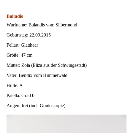
Balindis
Wurfname: Balandis vom Silbermond
Geburtstag: 22.09.2015
Fellart: Glatthaar
Größe: 47 cm
Mutter: Zola (Eliza aus der Schwingestadt)
Vater: Bendix vom Himmelwald
Hüfte: A1
Patella: Grad 0
Augen: frei (incl. Gonioskopie)