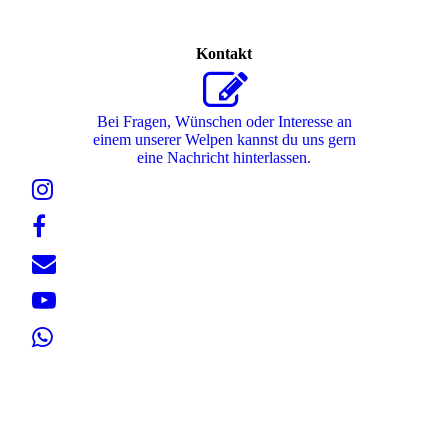
Kontakt
Bei Fragen, Wünschen oder Interesse an
einem unserer Welpen kannst du uns gern
eine Nachricht hinterlassen.