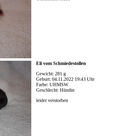
Eli vom Schmiedestollen
Gewicht: 281 g
Geburt: 04.11.2022 19:43 Uhr
Farbe: UHMSW
Geschlecht: Hündin
leider verstorben