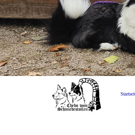
Startsei