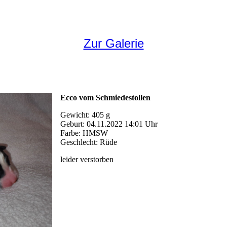
Zur Galerie
Ecco vom Schmiedestollen
Gewicht: 405 g
Geburt: 04.11.2022 14:01 Uhr
Farbe: HMSW
Geschlecht: Rüde
leider verstorben