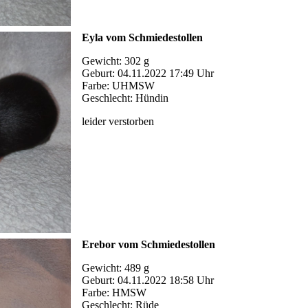
Eyla vom Schmiedestollen
Gewicht: 302 g
Geburt: 04.11.2022 17:49 Uhr
Farbe: UHMSW
Geschlecht: Hündin
leider verstorben
Erebor vom Schmiedestollen
Gewicht: 489 g
Geburt: 04.11.2022 18:58 Uhr
Farbe: HMSW
Geschlecht: Rüde