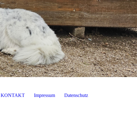
KONTAKT
Impressum
Datenschutz