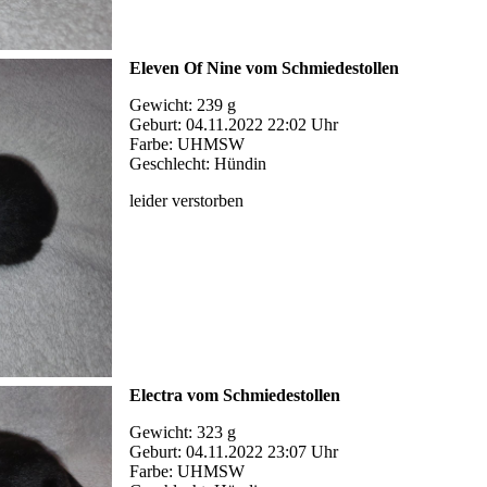
Eleven Of Nine vom Schmiedestollen
Gewicht: 239 g
Geburt: 04.11.2022 22:02 Uhr
Farbe: UHMSW
Geschlecht: Hündin
leider verstorben
Electra vom Schmiedestollen
Gewicht: 323 g
Geburt: 04.11.2022 23:07 Uhr
Farbe: UHMSW