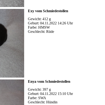
Exy vom Schmiedestollen
Gewicht: 412 g
Geburt: 04.11.2022 14:26 Uhr
Farbe: HMSW
Geschlecht: Rüde
Enya vom Schmiedestollen
Gewicht: 397 g
Geburt: 04.11.2022 15:10 Uhr
Farbe: SWA
Geschlecht: Hündin