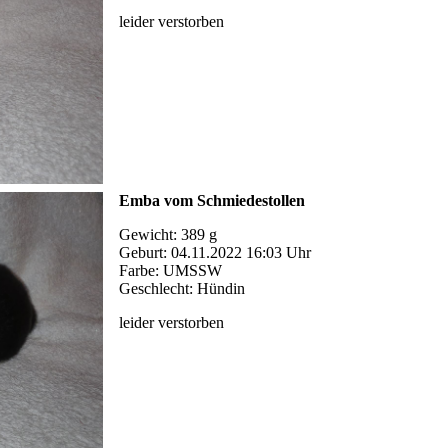
leider verstorben
Emba vom Schmiedestollen
Gewicht: 389 g
Geburt: 04.11.2022 16:03 Uhr
Farbe: UMSSW
Geschlecht: Hündin
leider verstorben