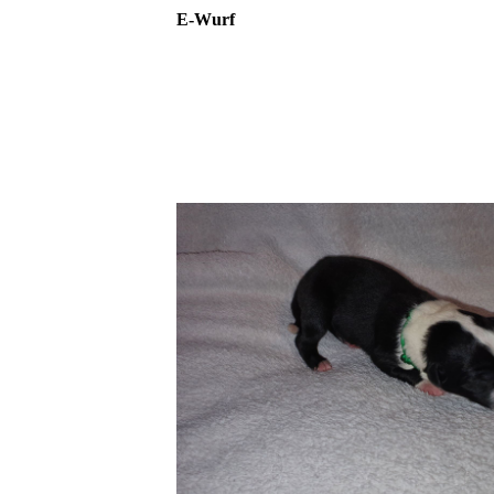
E-Wurf