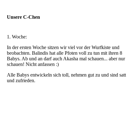
Unsere C-Chen
1. Woche:
In der ersten Woche sitzen wir viel vor der Wurfkiste und
beobachten. Balindis hat alle Pfoten voll zu tun mit ihren 8
Babys. Ab und an darf auch Akasha mal schauen... aber nur
schauen! Nicht anfassen :)
Alle Babys entwickeln sich toll, nehmen gut zu und sind satt
und zufrieden.