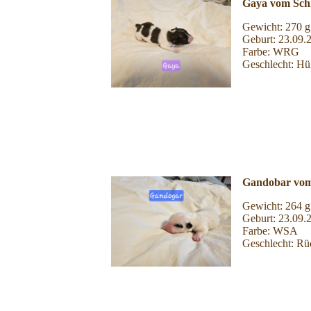
Gaya vom Schm
Gewicht: 270 g
Geburt: 23.09.
Farbe: WRG
Geschlecht: Hü
Gandobar vom
Gewicht: 264 g
Geburt: 23.09.
Farbe: WSA
Geschlecht: Rü