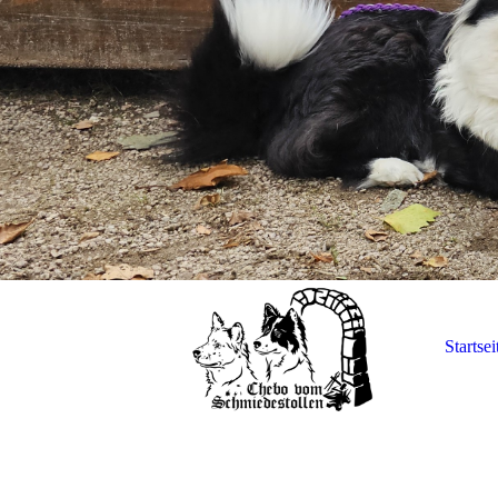
Startsei