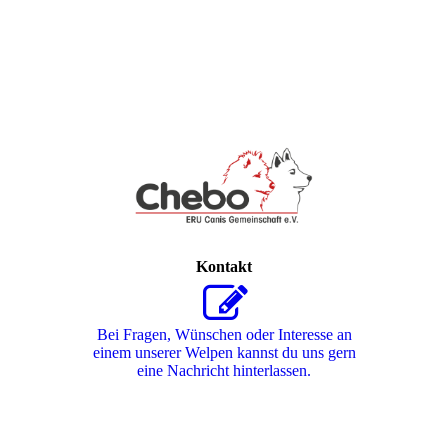
Kontakt
Bei Fragen, Wünschen oder Interesse an
einem unserer Welpen kannst du uns gern
eine Nachricht hinterlassen.