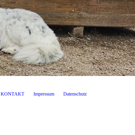
KONTAKT
Impressum
Datenschutz