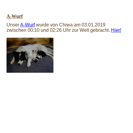
A-Wurf
Unser
A-Wurf
wurde von Chiwa am 03.01.2019
zwischen 00:10 und 02:26 Uhr zur Welt gebracht.
Hier!