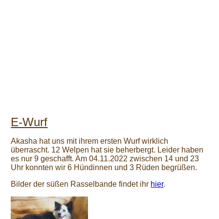
E-Wurf
Akasha hat uns mit ihrem ersten Wurf wirklich
überrascht. 12 Welpen hat sie beherbergt. Leider haben
es nur 9 geschafft. Am 04.11.2022 zwischen 14 und 23
Uhr konnten wir 6 Hündinnen und 3 Rüden begrüßen.
Bilder der süßen Rasselbande findet ihr
hier
.