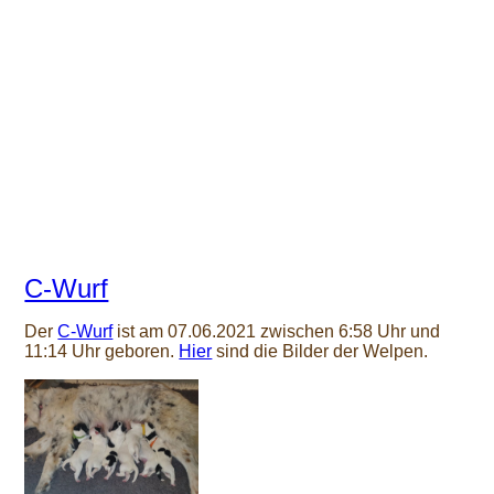
C-Wurf
Der
C-Wurf
ist am 07.06.2021 zwischen 6:58 Uhr und
11:14 Uhr geboren.
Hier
sind die Bilder der Welpen.