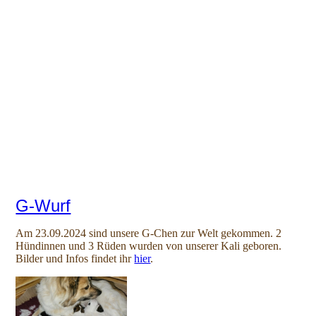
G-Wurf
Am 23.09.2024 sind unsere G-Chen zur Welt gekommen. 2
Hündinnen und 3 Rüden wurden von unserer Kali geboren.
Bilder und Infos findet ihr
hier
.