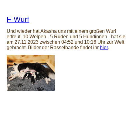
F-Wurf
Und wieder hat Akasha uns mit einem großen Wurf
erfreut. 10 Welpen - 5 Rüden und 5 Hündinnen - hat sie
am 27.11.2023 zwischen 04:52 und 10:16 Uhr zur Welt
gebracht. Bilder der Rasselbande findet ihr
hier
.