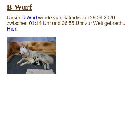
B-Wurf
Unser
B-Wurf
wurde von Balindis am 29.04.2020
zwischen 01:14 Uhr und 06:55 Uhr zur Welt gebracht.
Hier!