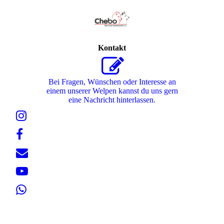
Kontakt
Bei Fragen, Wünschen oder Interesse an
einem unserer Welpen kannst du uns gern
eine Nachricht hinterlassen.