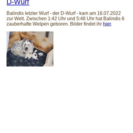
D-Wurf
Balindis letzter Wurf - der D-Wurf - kam am 16.07.2022
zur Welt. Zwischen 1:42 Uhr und 5:48 Uhr hat Balindis 6
zauberhafte Welpen geboren. Bilder findet ihr
hier
.