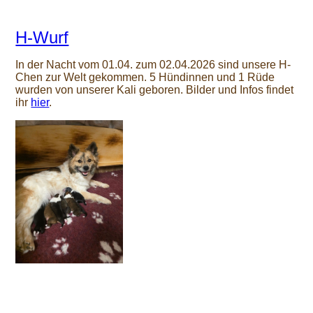
H-Wurf
In der Nacht vom 01.04. zum 02.04.2026 sind unsere H-
Chen zur Welt gekommen. 5 Hündinnen und 1 Rüde
wurden von unserer Kali geboren. Bilder und Infos findet
ihr
hier
.