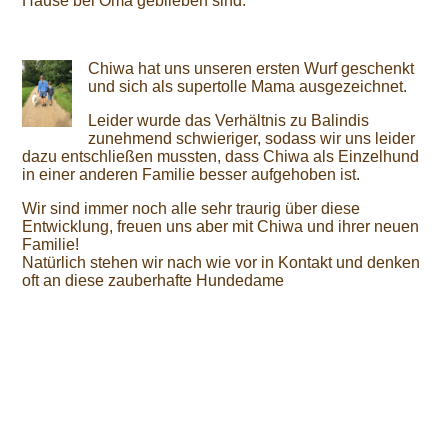
Hause bei Oma geblieben sind.
Chiwa hat uns unseren ersten Wurf geschenkt
und sich als supertolle Mama ausgezeichnet.
Leider wurde das Verhältnis zu Balindis
zunehmend schwieriger, sodass wir uns leider
dazu entschließen mussten, dass Chiwa als Einzelhund
in einer anderen Familie besser aufgehoben ist.
Wir sind immer noch alle sehr traurig über diese
Entwicklung, freuen uns aber mit Chiwa und ihrer neuen
Familie!
Natürlich stehen wir nach wie vor in Kontakt und denken
oft an diese zauberhafte Hundedame