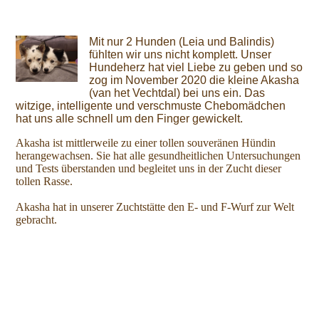
Mit nur 2 Hunden (Leia und Balindis)
fühlten wir uns nicht komplett. Unser
Hundeherz hat viel Liebe zu geben und so
zog im November 2020 die kleine Akasha
(van het Vechtdal) bei uns ein. Das
witzige, intelligente und verschmuste Chebomädchen
hat uns alle schnell um den Finger gewickelt.
Akasha ist mittlerweile zu einer tollen souveränen Hündin
herangewachsen. Sie hat alle gesundheitlichen Untersuchungen
und Tests überstanden und begleitet uns in der Zucht dieser
tollen Rasse.
Akasha hat in unserer Zuchtstätte den E- und F-Wurf zur Welt
gebracht.