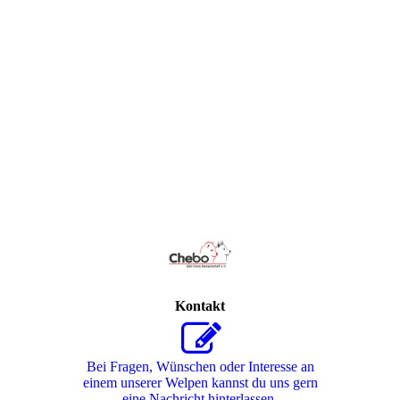
Kontakt
Bei Fragen, Wünschen oder Interesse an
einem unserer Welpen kannst du uns gern
eine Nachricht hinterlassen.