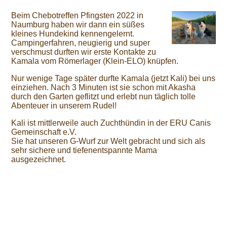
Beim Chebotreffen Pfingsten 2022 in
Naumburg haben wir dann ein süßes
kleines Hundekind kennengelernt.
Campingerfahren, neugierig und super
verschmust durften wir erste Kontakte zu
Kamala vom Römerlager (Klein-ELO) knüpfen.
Nur wenige Tage später durfte Kamala (jetzt Kali) bei uns
einziehen. Nach 3 Minuten ist sie schon mit Akasha
durch den Garten geflitzt und erlebt nun täglich tolle
Abenteuer in unserem Rudel!
Kali ist mittlerweile auch Zuchthündin in der ERU Canis
Gemeinschaft e.V.
Sie hat unseren G-Wurf zur Welt gebracht und sich als
sehr sichere und tiefenentspannte Mama
ausgezeichnet.