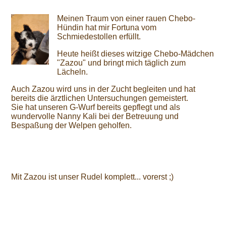
Meinen Traum von einer rauen Chebo-
Hündin hat mir Fortuna vom
Schmiedestollen erfüllt.
Heute heißt dieses witzige Chebo-Mädchen
"Zazou" und bringt mich täglich zum
Lächeln.
Auch Zazou wird uns in der Zucht begleiten und hat
bereits die ärztlichen Untersuchungen gemeistert.
Sie hat unseren G-Wurf bereits gepflegt und als
wundervolle Nanny Kali bei der Betreuung und
Bespaßung der Welpen geholfen.
Mit Zazou ist unser Rudel komplett... vorerst ;)