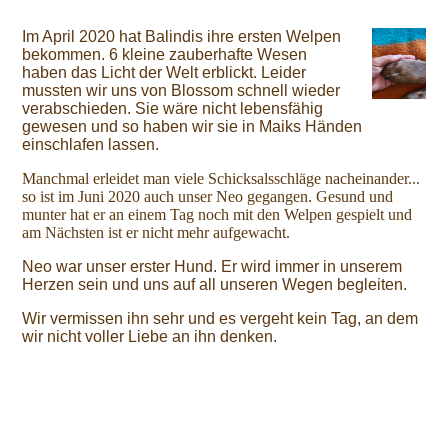
Im April 2020 hat Balindis ihre ersten Welpen
bekommen. 6 kleine zauberhafte Wesen
haben das Licht der Welt erblickt. Leider
mussten wir uns von Blossom schnell wieder
verabschieden. Sie wäre nicht lebensfähig
gewesen und so haben wir sie in Maiks Händen
einschlafen lassen.
Manchmal erleidet man viele Schicksalsschläge nacheinander...
so ist im Juni 2020 auch unser Neo gegangen. Gesund und
munter hat er an einem Tag noch mit den Welpen gespielt und
am Nächsten ist er nicht mehr aufgewacht.
Neo war unser erster Hund. Er wird immer in unserem
Herzen sein und uns auf all unseren Wegen begleiten.
Wir vermissen ihn sehr und es vergeht kein Tag, an dem
wir nicht voller Liebe an ihn denken.